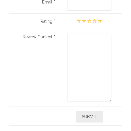
Email
Rating
Review Content