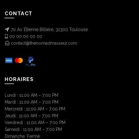
CONTACT
70 Av. Étienne Billière, 31300 Toulouse
00 00 00 00 00
contact@thenomadmasseur.com
HORAIRES
Lundi : 11:00 AM – 7:00 PM
Mardi : 11:00 AM – 7:00 PM
Mercredi : 11:00 AM – 7:00 PM
Jeudi : 11:00 AM – 7:00 PM
Vendredi : 11:00 AM – 7:00 PM
Samedi : 11:00 AM – 7:00 PM
Dimanche :Fermé