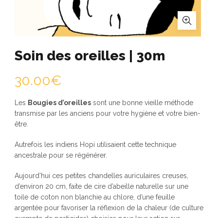
Soin des oreilles | 30m
30.00
€
Les
Bougies d’oreilles
sont une bonne vieille méthode
transmise par les anciens pour votre hygiène et votre bien-
être.
Autrefois les indiens Hopi utilisaient cette technique
ancestrale pour se régénérer.
Aujourd’hui ces petites chandelles auriculaires creuses,
d’environ 20 cm, faite de cire d’abeille naturelle sur une
toile de coton non blanchie au chlore, d’une feuille
argentée pour favoriser la réflexion de la chaleur (de culture